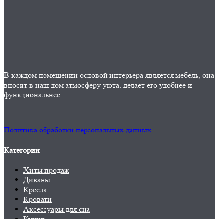
В каждом помещении основой интерьера является мебель, она
вносит в наш дом атмосферу уюта, делает его удобнее и
функциональнее.
Политика обработки персональных данных
Категории
Хиты продаж
Диваны
Кресла
Кровати
Аксессуары для сна
Кухни