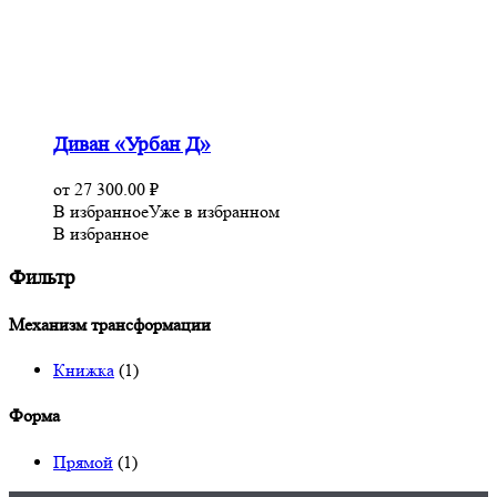
Диван «Урбан Д»
от
27 300.00
₽
В избранное
Уже в избранном
В избранное
Фильтр
Механизм трансформации
Книжка
(1)
Форма
Прямой
(1)