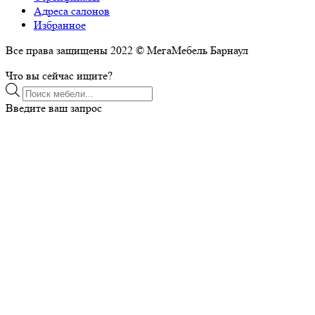
Адреса салонов
Избранное
Все права защищены 2022 © МегаМебель Барнаул
Что вы сейчас ищите?
Поиск
товаров
Введите ваш запрос