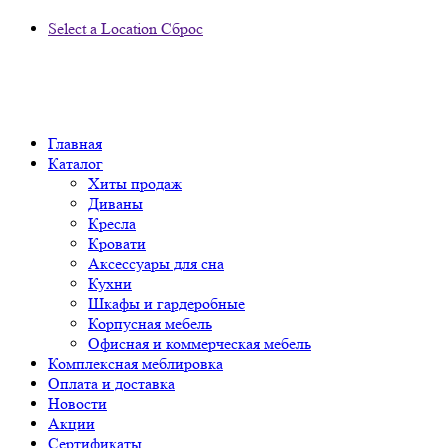
Select a Location
Сброс
Главная
Каталог
Хиты продаж
Диваны
Кресла
Кровати
Аксессуары для сна
Кухни
Шкафы и гардеробные
Корпусная мебель
Офисная и коммерческая мебель
Комплексная меблировка
Оплата и доставка
Новости
Акции
Сертификаты