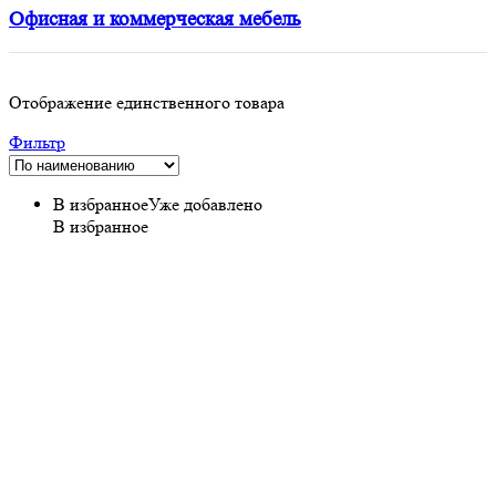
Офисная и коммерческая мебель
Отображение единственного товара
Фильтр
В избранное
Уже добавлено
В избранное