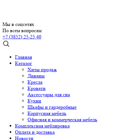
Мы в соцсетях
По всем вопросам
+7 (3852) 25-25 40
Главная
Каталог
Хиты продаж
Диваны
Кресла
Кровати
Аксессуары для сна
Кухни
Шкафы и гардеробные
Корпусная мебель
Офисная и коммерческая мебель
Комплексная меблировка
Оплата и доставка
Новости