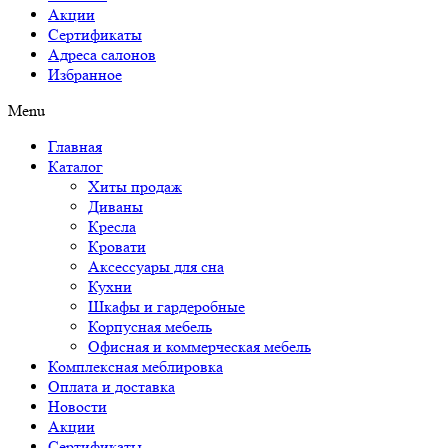
Акции
Сертификаты
Адреса салонов
Избранное
Menu
Главная
Каталог
Хиты продаж
Диваны
Кресла
Кровати
Аксессуары для сна
Кухни
Шкафы и гардеробные
Корпусная мебель
Офисная и коммерческая мебель
Комплексная меблировка
Оплата и доставка
Новости
Акции
Сертификаты