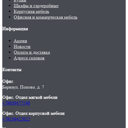
Шкафы и гардеробные
Корпусная мебель
Офисная и коммерческая мебель
Информация
Акции
Новости
Оплата и доставка
Адреса салонов
Контакты
Офис
Барнаул, Попова, д. 7
Офис. Отдел мягкой мебели
+79039477540
Офис. Отдел корпусной мебели
+79236422022