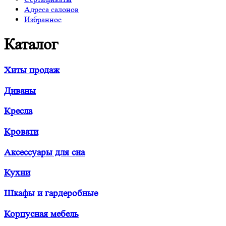
Адреса салонов
Избранное
Каталог
Хиты продаж
Диваны
Кресла
Кровати
Аксессуары для сна
Кухни
Шкафы и гардеробные
Корпусная мебель