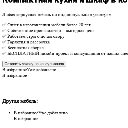
Любая корпусная мебель по индивидуальным размерам.
✅ Опыт в изготовлении мебели более 20 лет
✅ Собственное производство = выгодная цена
✅ Работаем строго по договору
✅ Гарантия и рассрочка
✅ Бесплатная сборка
✅ БЕСПЛАТНЫЙ дизайн-проект и консультация от наших спе
Оставить заявку на консультацию
В избранное
Уже добавлено
В избранное
Другая мебель:
В избранное
Уже добавлено
В избранное