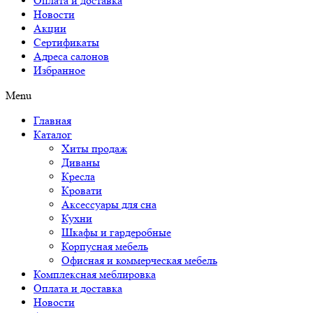
Оплата и доставка
Новости
Акции
Сертификаты
Адреса салонов
Избранное
Menu
Главная
Каталог
Хиты продаж
Диваны
Кресла
Кровати
Аксессуары для сна
Кухни
Шкафы и гардеробные
Корпусная мебель
Офисная и коммерческая мебель
Комплексная меблировка
Оплата и доставка
Новости