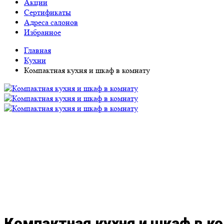
Акции
Сертификаты
Адреса салонов
Избранное
Главная
Кухни
Компактная кухня и шкаф в комнату
Компактная кухня и шкаф в к