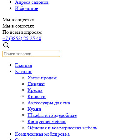
Адреса салонов
Избранное
Мы в соцсетях
Мы в соцсетях
По всем вопросам
+7 (3852) 25-25 40
Главная
Каталог
Хиты продаж
Диваны
Кресла
Кровати
Аксессуары для сна
Кухни
Шкафы и гардеробные
Корпусная мебель
Офисная и коммерческая мебель
Комплексная меблировка