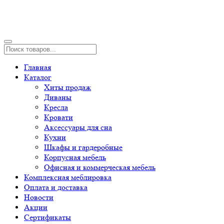
Главная
Каталог
Хиты продаж
Диваны
Кресла
Кровати
Аксессуары для сна
Кухни
Шкафы и гардеробные
Корпусная мебель
Офисная и коммерческая мебель
Комплексная меблировка
Оплата и доставка
Новости
Акции
Сертификаты