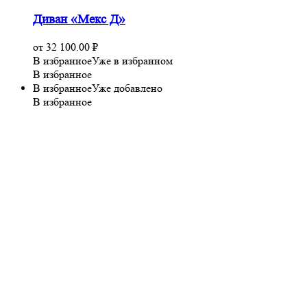
Диван «Мекс Д»
от
32 100.00
₽
В избранное
Уже в избранном
В избранное
В избранное
Уже добавлено
В избранное