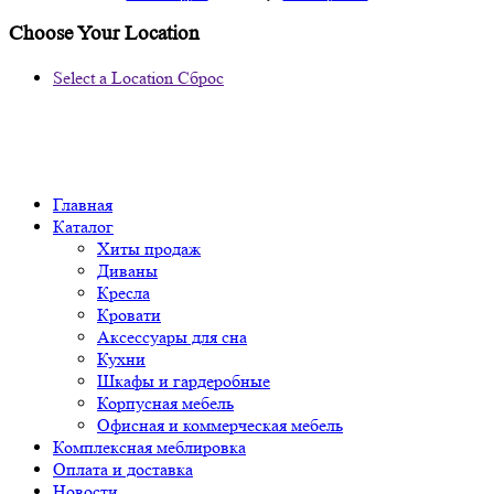
Choose Your Location
Select a Location
Сброс
Главная
Каталог
Хиты продаж
Диваны
Кресла
Кровати
Аксессуары для сна
Кухни
Шкафы и гардеробные
Корпусная мебель
Офисная и коммерческая мебель
Комплексная меблировка
Оплата и доставка
Новости