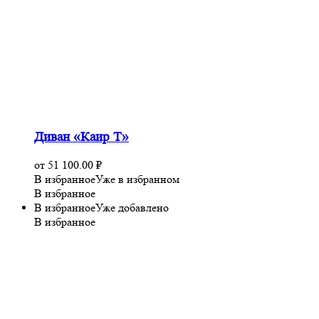
Диван «Каир Т»
от
51 100.00
₽
В избранное
Уже в избранном
В избранное
В избранное
Уже добавлено
В избранное