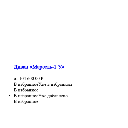
Диван «Марсель-1 У»
от
104 600.00
₽
В избранное
Уже в избранном
В избранное
В избранное
Уже добавлено
В избранное