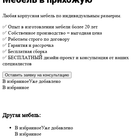
Любая корпусная мебель по индивидуальным размерам.
✅ Опыт в изготовлении мебели более 20 лет
✅ Собственное производство = выгодная цена
✅ Работаем строго по договору
✅ Гарантия и рассрочка
✅ Бесплатная сборка
✅ БЕСПЛАТНЫЙ дизайн-проект и консультация от наших
специалистов
Оставить заявку на консультацию
В избранное
Уже добавлено
В избранное
Другая мебель:
В избранное
Уже добавлено
В избранное