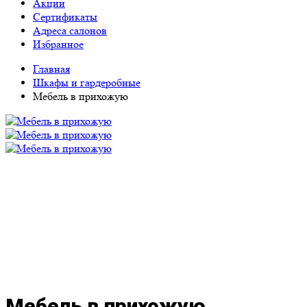
Акции
Сертификаты
Адреса салонов
Избранное
Главная
Шкафы и гардеробные
Мебель в прихожую
Мебель в прихожую