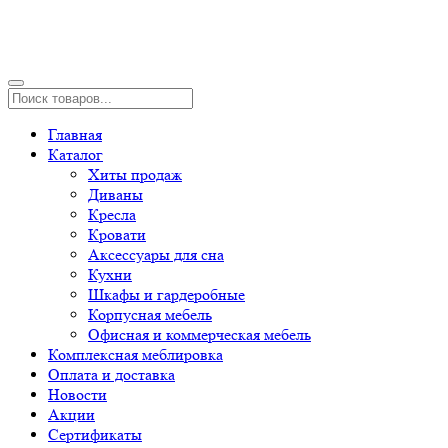
Главная
Каталог
Хиты продаж
Диваны
Кресла
Кровати
Аксессуары для сна
Кухни
Шкафы и гардеробные
Корпусная мебель
Офисная и коммерческая мебель
Комплексная меблировка
Оплата и доставка
Новости
Акции
Сертификаты