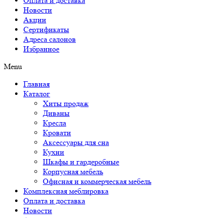
Оплата и доставка
Новости
Акции
Сертификаты
Адреса салонов
Избранное
Menu
Главная
Каталог
Хиты продаж
Диваны
Кресла
Кровати
Аксессуары для сна
Кухни
Шкафы и гардеробные
Корпусная мебель
Офисная и коммерческая мебель
Комплексная меблировка
Оплата и доставка
Новости