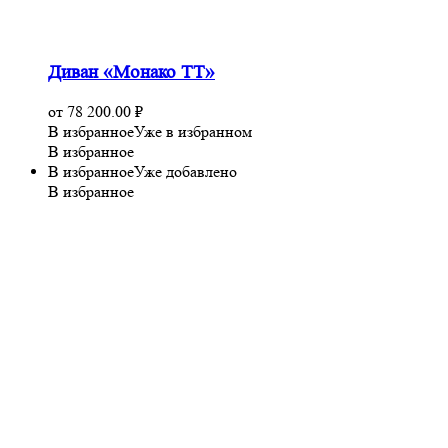
Диван «Монако ТТ»
от
78 200.00
₽
В избранное
Уже в избранном
В избранное
В избранное
Уже добавлено
В избранное