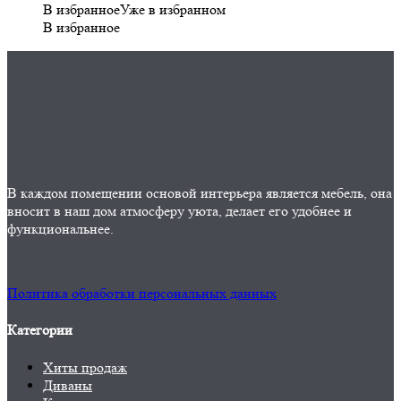
В избранное
Уже в избранном
В избранное
В каждом помещении основой интерьера является мебель, она
вносит в наш дом атмосферу уюта, делает его удобнее и
функциональнее.
Политика обработки персональных данных
Категории
Хиты продаж
Диваны