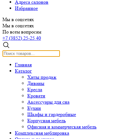
Адреса салонов
Избранное
Мы в соцсетях
Мы в соцсетях
По всем вопросам
+7 (3852) 25-25 40
Главная
Каталог
Хиты продаж
Диваны
Кресла
Кровати
Аксессуары для сна
Кухни
Шкафы и гардеробные
Корпусная мебель
Офисная и коммерческая мебель
Комплексная меблировка