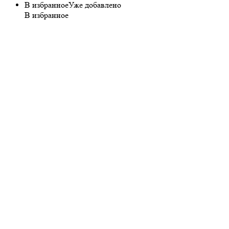
В избранное
Уже добавлено
В избранное