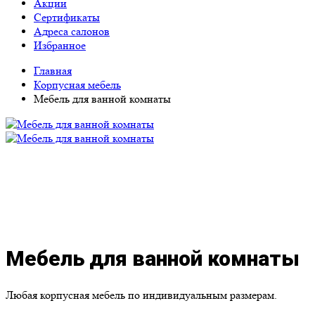
Акции
Сертификаты
Адреса салонов
Избранное
Главная
Корпусная мебель
Мебель для ванной комнаты
Мебель для ванной комнаты
Любая корпусная мебель по индивидуальным размерам.