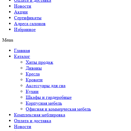
Оплата и доставка
Новости
Акции
Сертификаты
Адреса салонов
Избранное
Menu
Главная
Каталог
Хиты продаж
Диваны
Кресла
Кровати
Аксессуары для сна
Кухни
Шкафы и гардеробные
Корпусная мебель
Офисная и коммерческая мебель
Комплексная меблировка
Оплата и доставка
Новости