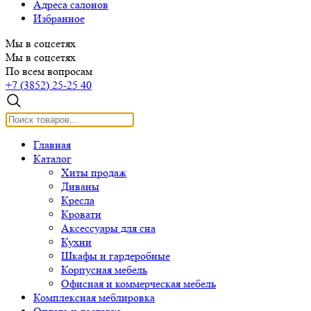
Адреса салонов
Избранное
Мы в соцсетях
Мы в соцсетях
По всем вопросам
+7 (3852) 25-25 40
Главная
Каталог
Хиты продаж
Диваны
Кресла
Кровати
Аксессуары для сна
Кухни
Шкафы и гардеробные
Корпусная мебель
Офисная и коммерческая мебель
Комплексная меблировка