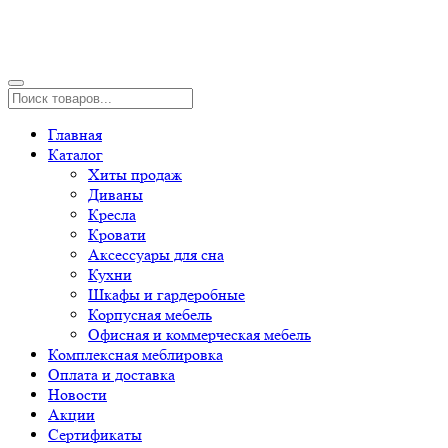
Главная
Каталог
Хиты продаж
Диваны
Кресла
Кровати
Аксессуары для сна
Кухни
Шкафы и гардеробные
Корпусная мебель
Офисная и коммерческая мебель
Комплексная меблировка
Оплата и доставка
Новости
Акции
Сертификаты