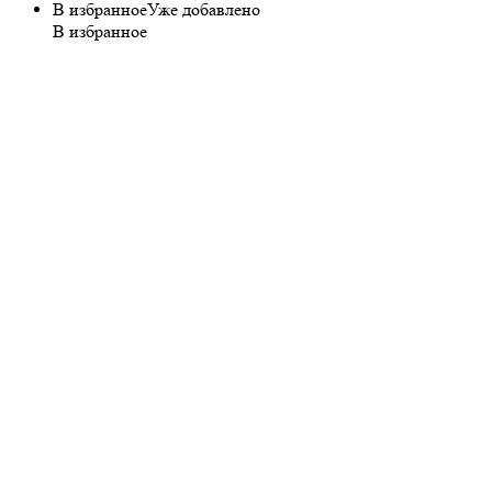
В избранное
Уже добавлено
В избранное