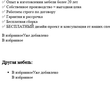
✅ Опыт в изготовлении мебели более 20 лет
✅ Собственное производство = выгодная цена
✅ Работаем строго по договору
✅ Гарантия и рассрочка
✅ Бесплатная сборка
✅ БЕСПЛАТНЫЙ дизайн-проект и консультация от наших спе
В избранное
Уже добавлено
В избранное
Другая мебель:
В избранное
Уже добавлено
В избранное