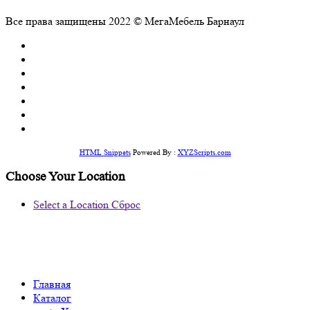
Все права защищены 2022 © МегаМебель Барнаул
HTML Snippets
Powered By :
XYZScripts.com
Choose Your Location
Select a Location
Сброс
Главная
Каталог