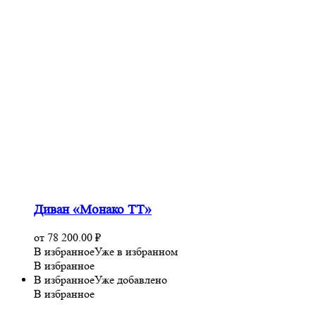
Диван «Монако ТТ»
от
78 200.00
₽
В избранное
Уже в избранном
В избранное
В избранное
Уже добавлено
В избранное