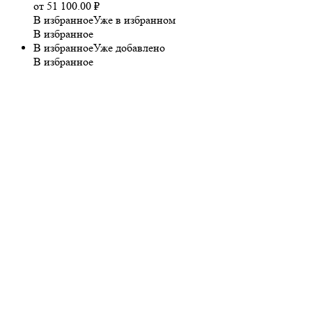
от
51 100.00
₽
В избранное
Уже в избранном
В избранное
В избранное
Уже добавлено
В избранное