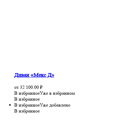
Диван «Мекс Д»
от
32 100.00
₽
В избранное
Уже в избранном
В избранное
В избранное
Уже добавлено
В избранное