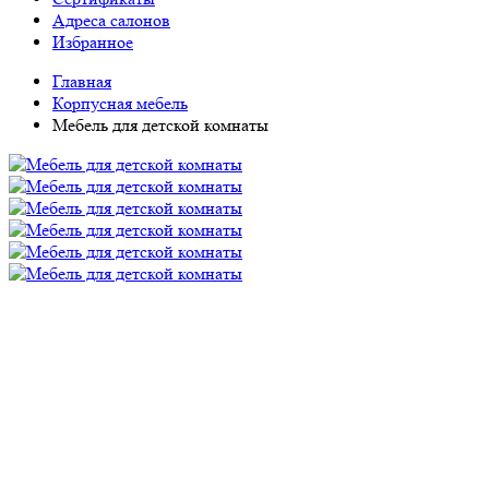
Адреса салонов
Избранное
Главная
Корпусная мебель
Мебель для детской комнаты