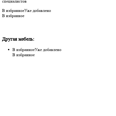
специалистов
В избранное
Уже добавлено
В избранное
Другая мебель:
В избранное
Уже добавлено
В избранное