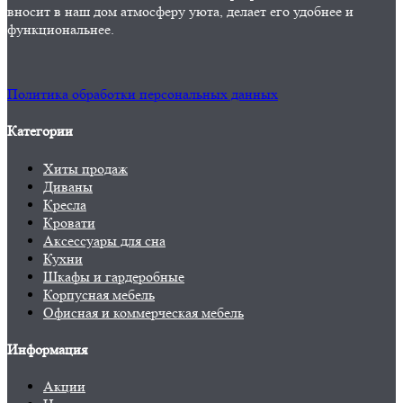
вносит в наш дом атмосферу уюта, делает его удобнее и
функциональнее.
Политика обработки персональных данных
Категории
Хиты продаж
Диваны
Кресла
Кровати
Аксессуары для сна
Кухни
Шкафы и гардеробные
Корпусная мебель
Офисная и коммерческая мебель
Информация
Акции