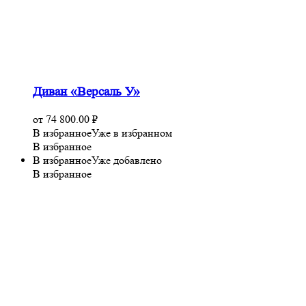
Диван «Версаль У»
от
74 800.00
₽
В избранное
Уже в избранном
В избранное
В избранное
Уже добавлено
В избранное