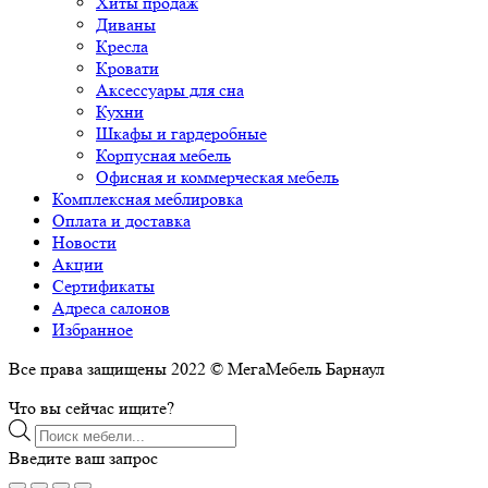
Хиты продаж
Диваны
Кресла
Кровати
Аксессуары для сна
Кухни
Шкафы и гардеробные
Корпусная мебель
Офисная и коммерческая мебель
Комплексная меблировка
Оплата и доставка
Новости
Акции
Сертификаты
Адреса салонов
Избранное
Все права защищены 2022 © МегаМебель Барнаул
Что вы сейчас ищите?
Поиск
товаров
Введите ваш запрос