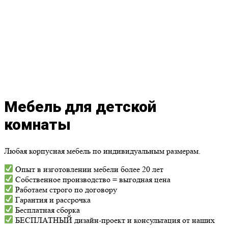
Мебель для детской
комнаты
Любая корпусная мебель по индивидуальным размерам.
Опыт в изготовлении мебели более 20 лет
Собственное производство = выгодная цена
Работаем строго по договору
Гарантия и рассрочка
Бесплатная сборка
БЕСПЛАТНЫЙ дизайн-проект и консультация от наших