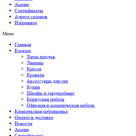
Акции
Сертификаты
Адреса салонов
Избранное
Menu
Главная
Каталог
Хиты продаж
Диваны
Кресла
Кровати
Аксессуары для сна
Кухни
Шкафы и гардеробные
Корпусная мебель
Офисная и коммерческая мебель
Комплексная меблировка
Оплата и доставка
Новости
Акции
Сертификаты