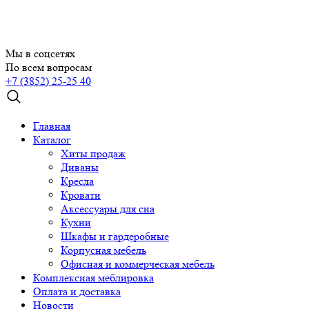
Мы в соцсетях
По всем вопросам
+7 (3852) 25-25 40
Главная
Каталог
Хиты продаж
Диваны
Кресла
Кровати
Аксессуары для сна
Кухни
Шкафы и гардеробные
Корпусная мебель
Офисная и коммерческая мебель
Комплексная меблировка
Оплата и доставка
Новости