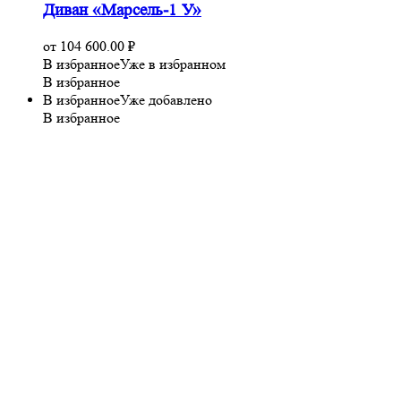
Диван «Марсель-1 У»
от
104 600.00
₽
В избранное
Уже в избранном
В избранное
В избранное
Уже добавлено
В избранное