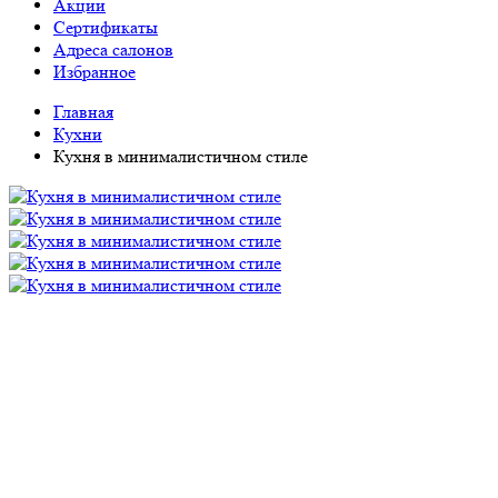
Акции
Сертификаты
Адреса салонов
Избранное
Главная
Кухни
Кухня в минималистичном стиле