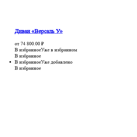
Диван «Версаль У»
от
74 800.00
₽
В избранное
Уже в избранном
В избранное
В избранное
Уже добавлено
В избранное