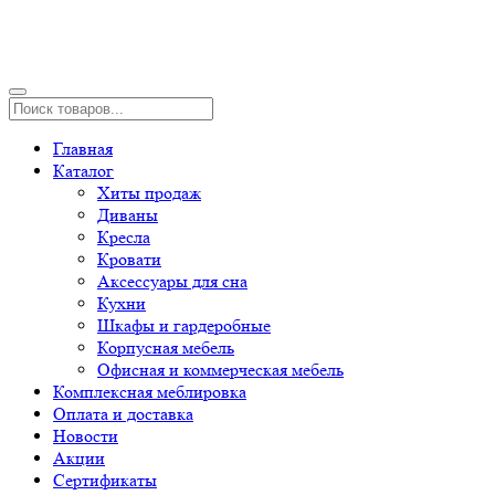
Главная
Каталог
Хиты продаж
Диваны
Кресла
Кровати
Аксессуары для сна
Кухни
Шкафы и гардеробные
Корпусная мебель
Офисная и коммерческая мебель
Комплексная меблировка
Оплата и доставка
Новости
Акции
Сертификаты