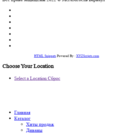
HTML Snippets
Powered By :
XYZScripts.com
Choose Your Location
Select a Location
Сброс
Главная
Каталог
Хиты продаж
Диваны