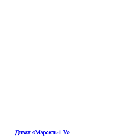
Диван «Марсель-1 У»