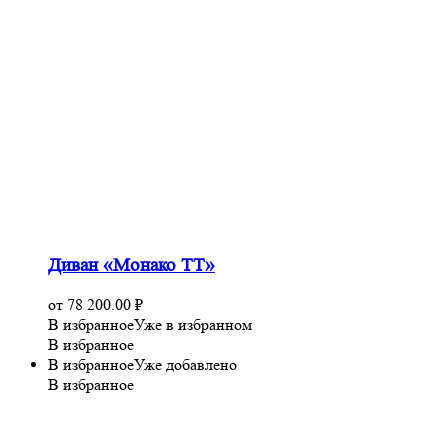
Диван «Монако ТТ»
от
78 200.00
₽
В избранное
Уже в избранном
В избранное
В избранное
Уже добавлено
В избранное