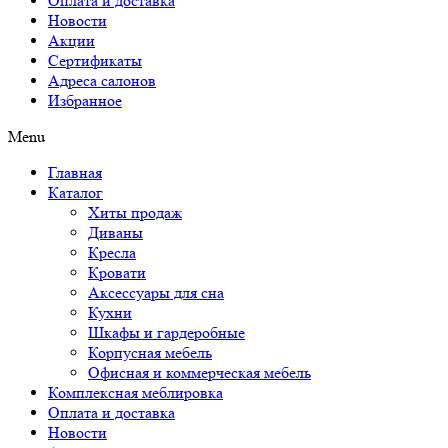
Оплата и доставка
Новости
Акции
Сертификаты
Адреса салонов
Избранное
Menu
Главная
Каталог
Хиты продаж
Диваны
Кресла
Кровати
Аксессуары для сна
Кухни
Шкафы и гардеробные
Корпусная мебель
Офисная и коммерческая мебель
Комплексная меблировка
Оплата и доставка
Новости