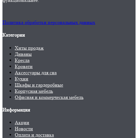
функциональнее.
Политика обработки персональных данных
Категории
Хиты продаж
Диваны
Кресла
Кровати
Аксессуары для сна
Кухни
Шкафы и гардеробные
Корпусная мебель
Офисная и коммерческая мебель
Информация
Акции
Новости
Оплата и доставка