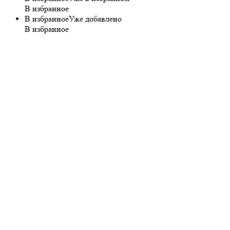
В избранное
В избранное
Уже добавлено
В избранное