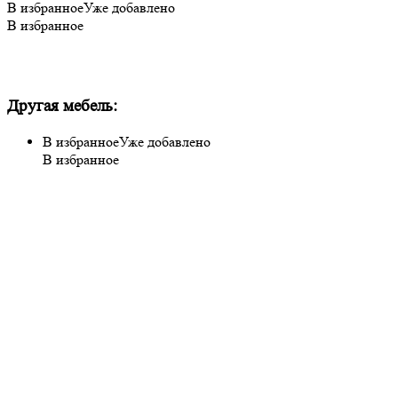
В избранное
Уже добавлено
В избранное
Другая мебель:
В избранное
Уже добавлено
В избранное