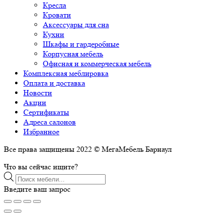
Кресла
Кровати
Аксессуары для сна
Кухни
Шкафы и гардеробные
Корпусная мебель
Офисная и коммерческая мебель
Комплексная меблировка
Оплата и доставка
Новости
Акции
Сертификаты
Адреса салонов
Избранное
Все права защищены 2022 © МегаМебель Барнаул
Что вы сейчас ищите?
Поиск
товаров
Введите ваш запрос