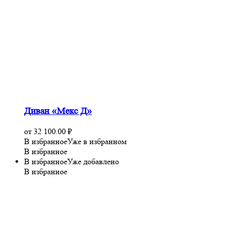
Диван «Мекс Д»
от
32 100.00
₽
В избранное
Уже в избранном
В избранное
В избранное
Уже добавлено
В избранное