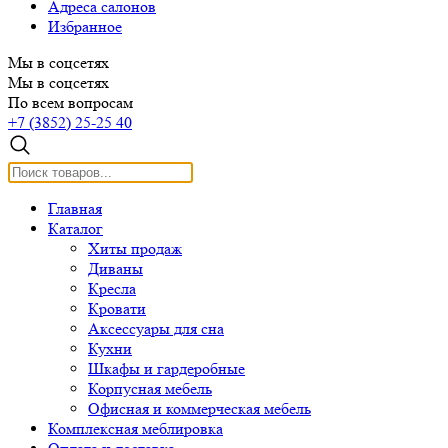
Адреса салонов
Избранное
Мы в соцсетях
Мы в соцсетях
По всем вопросам
+7 (3852) 25-25 40
Главная
Каталог
Хиты продаж
Диваны
Кресла
Кровати
Аксессуары для сна
Кухни
Шкафы и гардеробные
Корпусная мебель
Офисная и коммерческая мебель
Комплексная меблировка