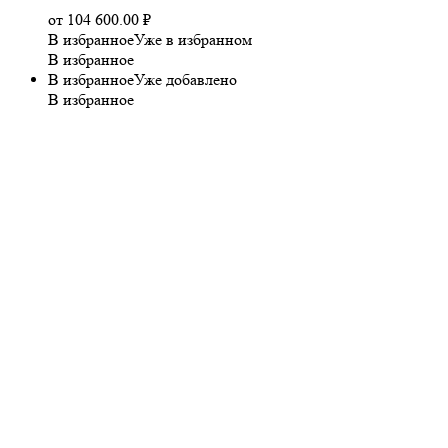
от
104 600.00
₽
В избранное
Уже в избранном
В избранное
В избранное
Уже добавлено
В избранное