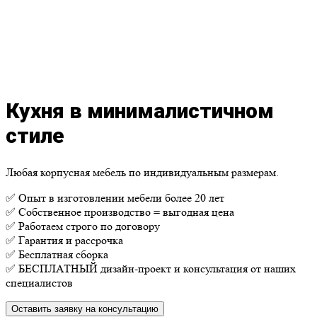
Кухня в минималистичном
стиле
Любая корпусная мебель по индивидуальным размерам.
✅ Опыт в изготовлении мебели более 20 лет
✅ Собственное производство = выгодная цена
✅ Работаем строго по договору
✅ Гарантия и рассрочка
✅ Бесплатная сборка
✅ БЕСПЛАТНЫЙ дизайн-проект и консультация от наших
специалистов
Оставить заявку на консультацию