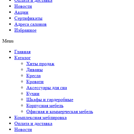
Оплата и доставка
Новости
Акции
Сертификаты
Адреса салонов
Избранное
Menu
Главная
Каталог
Хиты продаж
Диваны
Кресла
Кровати
Аксессуары для сна
Кухни
Шкафы и гардеробные
Корпусная мебель
Офисная и коммерческая мебель
Комплексная меблировка
Оплата и доставка
Новости