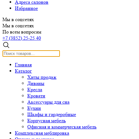
Адреса салонов
Избранное
Мы в соцсетях
Мы в соцсетях
По всем вопросам
+7 (3852) 25-25 40
Главная
Каталог
Хиты продаж
Диваны
Кресла
Кровати
Аксессуары для сна
Кухни
Шкафы и гардеробные
Корпусная мебель
Офисная и коммерческая мебель
Комплексная меблировка