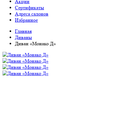
Акции
Сертификаты
Адреса салонов
Избранное
Главная
Диваны
Диван «Монако Д»