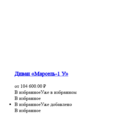
Диван «Марсель-1 У»
от
104 600.00
₽
В избранное
Уже в избранном
В избранное
В избранное
Уже добавлено
В избранное