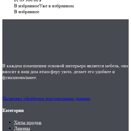
В избранное
Уже в избранном
В избранное
В каждом помещении основой интерьера является мебель, она
вносит в наш дом атмосферу уюта, делает его удобнее и
функциональнее.
Политика обработки персональных данных
Категории
Хиты продаж
Диваны