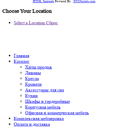
HTML Snippets
Powered By :
XYZScripts.com
Choose Your Location
Select a Location
Сброс
Главная
Каталог
Хиты продаж
Диваны
Кресла
Кровати
Аксессуары для сна
Кухни
Шкафы и гардеробные
Корпусная мебель
Офисная и коммерческая мебель
Комплексная меблировка
Оплата и доставка