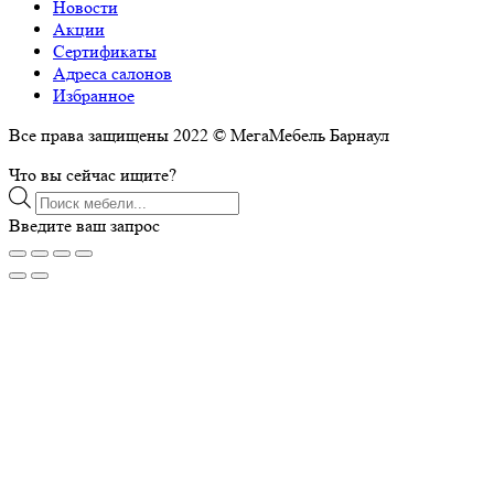
Новости
Акции
Сертификаты
Адреса салонов
Избранное
Все права защищены 2022 © МегаМебель Барнаул
Что вы сейчас ищите?
Поиск
товаров
Введите ваш запрос