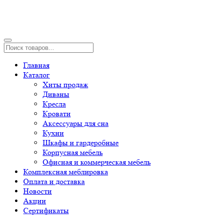
Главная
Каталог
Хиты продаж
Диваны
Кресла
Кровати
Аксессуары для сна
Кухни
Шкафы и гардеробные
Корпусная мебель
Офисная и коммерческая мебель
Комплексная меблировка
Оплата и доставка
Новости
Акции
Сертификаты