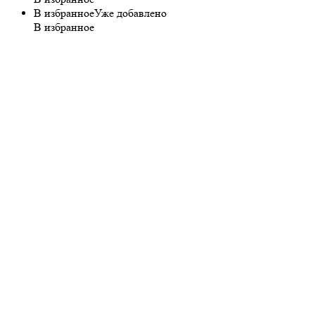
В избранное
Уже добавлено
В избранное