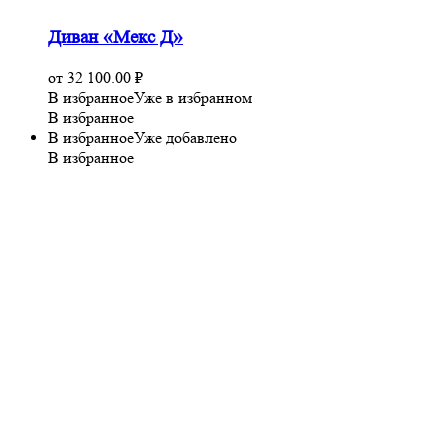
Диван «Мекс Д»
от
32 100.00
₽
В избранное
Уже в избранном
В избранное
В избранное
Уже добавлено
В избранное