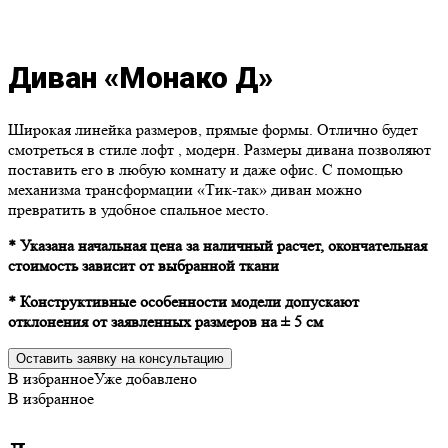
Диван «Монако Д»
Широкая линейка размеров, прямые формы. Отлично будет
смотреться в стиле лофт , модерн. Размеры дивана позволяют
поставить его в любую комнату и даже офис. С помощью
механизма трансформации «Тик-так» диван можно
превратить в удобное спальное место.
* Указана начальная цена за наличный расчет, окончательная
стоимость зависит от выбранной ткани
* Конструктивные особенности модели допускают
отклонения от заявленных размеров на ± 5 см
Оставить заявку на консультацию
В избранное
Уже добавлено
В избранное