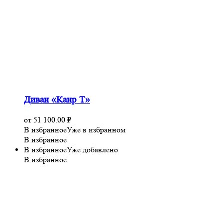
Диван «Каир Т»
от
51 100.00
₽
В избранное
Уже в избранном
В избранное
В избранное
Уже добавлено
В избранное