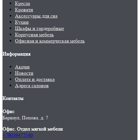
Кресла
Кровати
Аксессуары для сна
Кухни
Шкафы и гардеробные
Корпусная мебель
Офисная и коммерческая мебель
Информация
Акции
Новости
Оплата и доставка
Адреса салонов
Контакты
Офис
Барнаул, Попова, д. 7
Офис. Отдел мягкой мебели
+79039477540