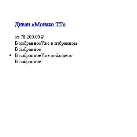
Диван «Монако ТТ»
от
78 200.00
₽
В избранное
Уже в избранном
В избранное
В избранное
Уже добавлено
В избранное