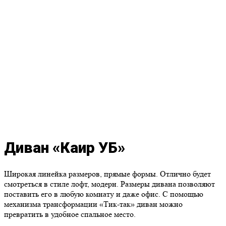
Диван «Каир УБ»
Широкая линейка размеров, прямые формы. Отлично будет
смотреться в стиле лофт, модерн. Размеры дивана позволяют
поставить его в любую комнату и даже офис. С помощью
механизма трансформации «Тик-так» диван можно
превратить в удобное спальное место.