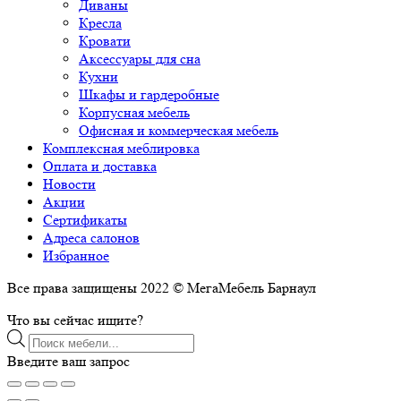
Диваны
Кресла
Кровати
Аксессуары для сна
Кухни
Шкафы и гардеробные
Корпусная мебель
Офисная и коммерческая мебель
Комплексная меблировка
Оплата и доставка
Новости
Акции
Сертификаты
Адреса салонов
Избранное
Все права защищены 2022 © МегаМебель Барнаул
Что вы сейчас ищите?
Поиск
товаров
Введите ваш запрос