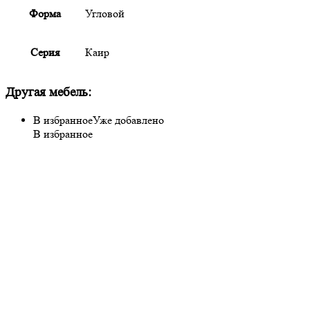
Форма
Угловой
Серия
Каир
Другая мебель:
В избранное
Уже добавлено
В избранное