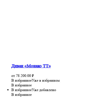
Диван «Монако ТТ»
от
78 200.00
₽
В избранное
Уже в избранном
В избранное
В избранное
Уже добавлено
В избранное