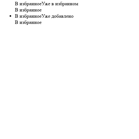
В избранное
Уже в избранном
В избранное
В избранное
Уже добавлено
В избранное