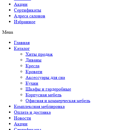
Акции
Сертификаты
Адреса салонов
Избранное
Menu
Главная
Каталог
Хиты продаж
Диваны
Кресла
Кровати
Аксессуары для сна
Кухни
Шкафы и гардеробные
Корпусная мебель
Офисная и коммерческая мебель
Комплексная меблировка
Оплата и доставка
Новости
Акции
Сертификаты