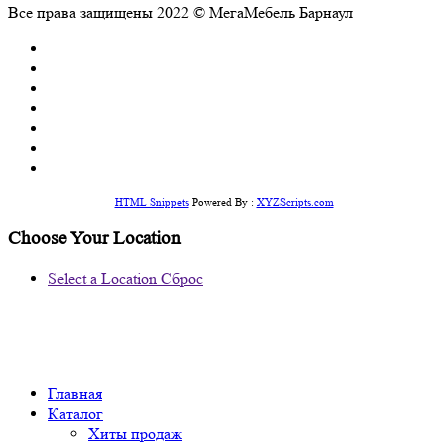
Все права защищены 2022 © МегаМебель Барнаул
HTML Snippets
Powered By :
XYZScripts.com
Choose Your Location
Select a Location
Сброс
Главная
Каталог
Хиты продаж