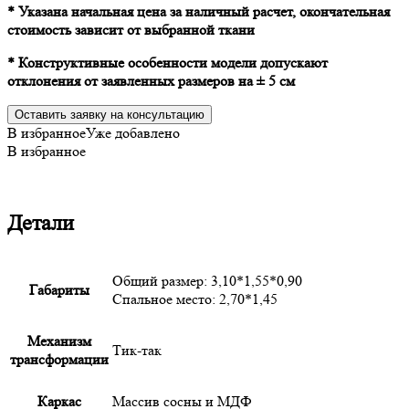
* Указана начальная цена за наличный расчет, окончательная
стоимость зависит от выбранной ткани
* Конструктивные особенности модели допускают
отклонения от заявленных размеров на ± 5 см
Оставить заявку на консультацию
В избранное
Уже добавлено
В избранное
Детали
Общий размер: 3,10*1,55*0,90
Габариты
Спальное место: 2,70*1,45
Механизм
Тик-так
трансформации
Каркас
Массив сосны и МДФ