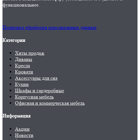
функциональнее.
Политика обработки персональных данных
Категории
Хиты продаж
Диваны
Кресла
Кровати
Аксессуары для сна
Кухни
Шкафы и гардеробные
Корпусная мебель
Офисная и коммерческая мебель
Информация
Акции
Новости