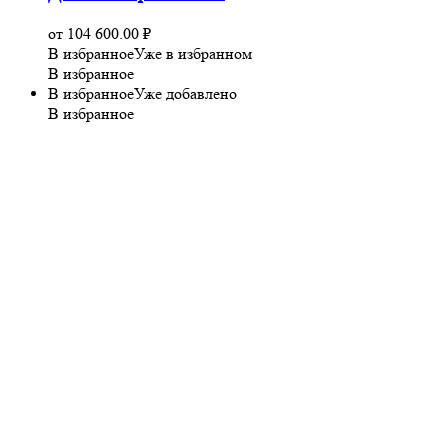
от
104 600.00
₽
В избранное
Уже в избранном
В избранное
В избранное
Уже добавлено
В избранное