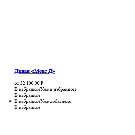
Диван «Мекс Д»
от
32 100.00
₽
В избранное
Уже в избранном
В избранное
В избранное
Уже добавлено
В избранное