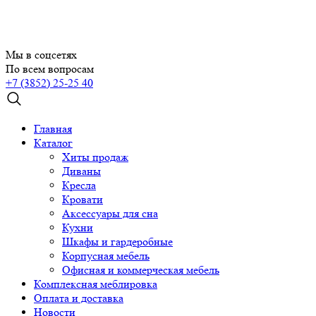
Мы в соцсетях
По всем вопросам
+7 (3852) 25-25 40
Главная
Каталог
Хиты продаж
Диваны
Кресла
Кровати
Аксессуары для сна
Кухни
Шкафы и гардеробные
Корпусная мебель
Офисная и коммерческая мебель
Комплексная меблировка
Оплата и доставка
Новости