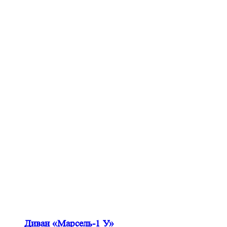
Диван «Марсель-1 У»