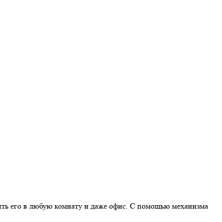
ить его в любую комнату и даже офис. С помощью механизма