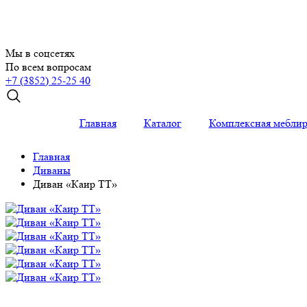
Мы в соцсетях
По всем вопросам
+7 (3852) 25-25 40
Главная
Каталог
Комплексная меблир
Главная
Диваны
Диван «Каир ТТ»