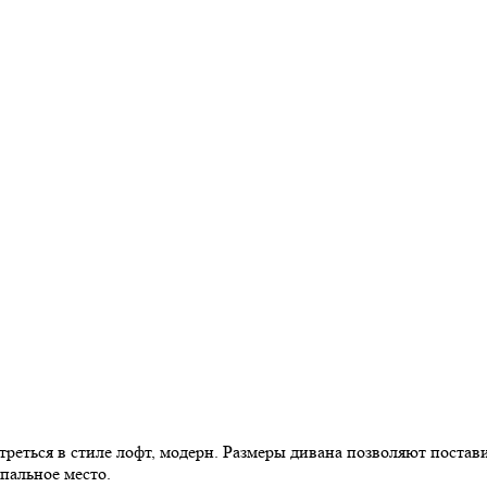
реться в стиле лофт, модерн. Размеры дивана позволяют постав
пальное место.