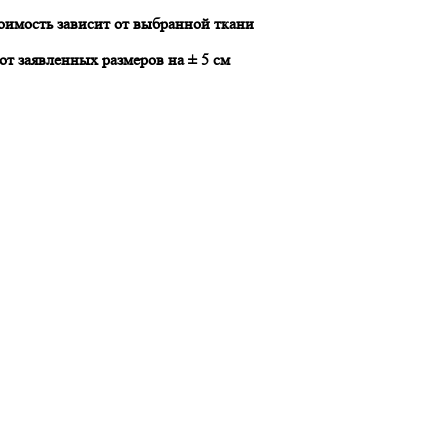
тоимость зависит от выбранной ткани
т заявленных размеров на ± 5 см