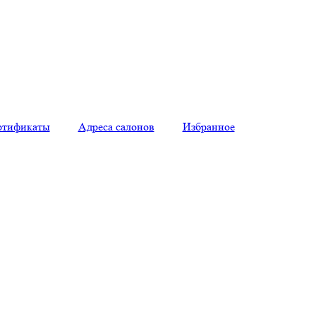
ртификаты
Адреса салонов
Избранное