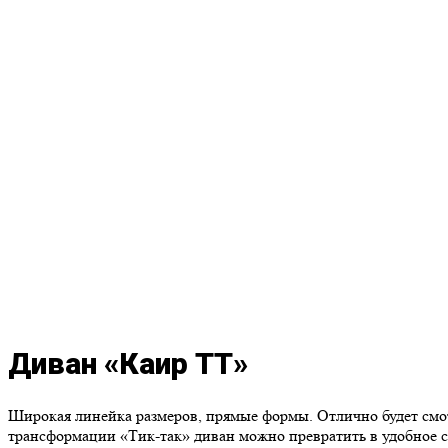
Диван «Каир ТТ»
Широкая линейка размеров, прямые формы. Отлично будет смот
трансформации «Тик-так» диван можно превратить в удобное с