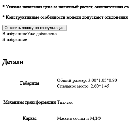
* Указана начальная цена за наличный расчет, окончательная с
* Конструктивные особенности модели допускают отклонения о
Оставить заявку на консультацию
В избранное
Уже добавлено
В избранное
Детали
Общий размер: 3,00*1,05*0,90
Габариты
Спальное место: 2,60*1,45
Механизм трансформации
Тик-так
Каркас
Массив сосны и МДФ