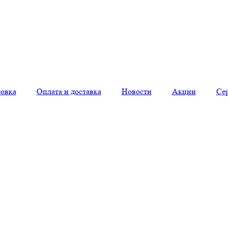
овка
Оплата и доставка
Новости
Акции
Се