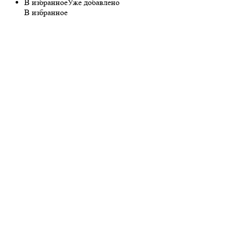
В избранное
Уже добавлено
В избранное