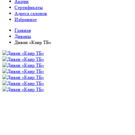
Акции
Сертификаты
Адреса салонов
Избранное
Главная
Диваны
Диван «Каир ТБ»