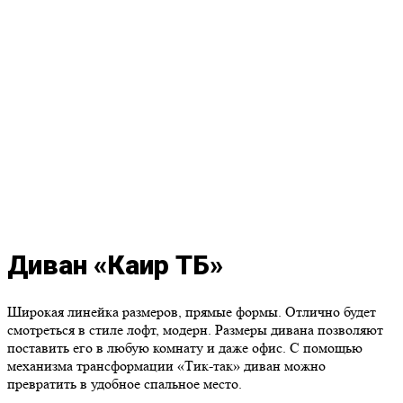
Диван «Каир ТБ»
Широкая линейка размеров, прямые формы. Отлично будет
смотреться в стиле лофт, модерн. Размеры дивана позволяют
поставить его в любую комнату и даже офис. С помощью
механизма трансформации «Тик-так» диван можно
превратить в удобное спальное место.