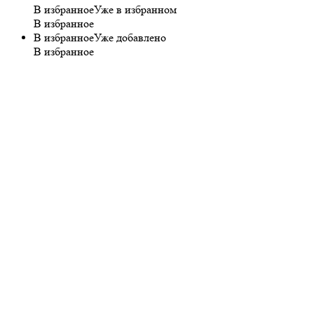
В избранное
Уже в избранном
В избранное
В избранное
Уже добавлено
В избранное