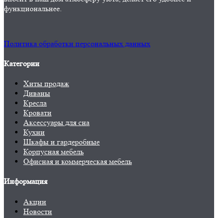
функциональнее.
Политика обработки персональных данных
Категории
Хиты продаж
Диваны
Кресла
Кровати
Аксессуары для сна
Кухни
Шкафы и гардеробные
Корпусная мебель
Офисная и коммерческая мебель
Информация
Акции
Новости