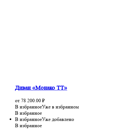
Диван «Монако ТТ»
от
78 200.00
₽
В избранное
Уже в избранном
В избранное
В избранное
Уже добавлено
В избранное