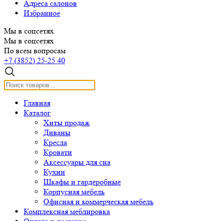
Адреса салонов
Избранное
Мы в соцсетях
Мы в соцсетях
По всем вопросам
+7 (3852) 25-25 40
Главная
Каталог
Хиты продаж
Диваны
Кресла
Кровати
Аксессуары для сна
Кухни
Шкафы и гардеробные
Корпусная мебель
Офисная и коммерческая мебель
Комплексная меблировка