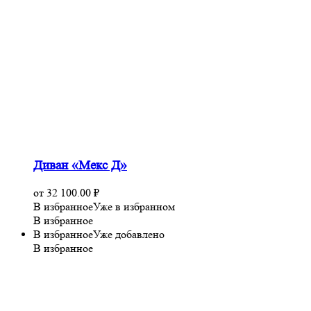
Диван «Мекс Д»
от
32 100.00
₽
В избранное
Уже в избранном
В избранное
В избранное
Уже добавлено
В избранное