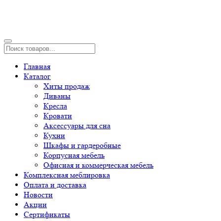
Главная
Каталог
Хиты продаж
Диваны
Кресла
Кровати
Аксессуары для сна
Кухни
Шкафы и гардеробные
Корпусная мебель
Офисная и коммерческая мебель
Комплексная меблировка
Оплата и доставка
Новости
Акции
Сертификаты