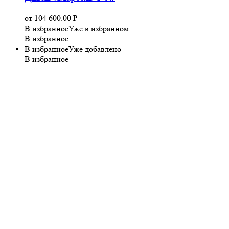
от
104 600.00
₽
В избранное
Уже в избранном
В избранное
В избранное
Уже добавлено
В избранное