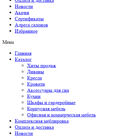
Оплата и доставка
Новости
Акции
Сертификаты
Адреса салонов
Избранное
Menu
Главная
Каталог
Хиты продаж
Диваны
Кресла
Кровати
Аксессуары для сна
Кухни
Шкафы и гардеробные
Корпусная мебель
Офисная и коммерческая мебель
Комплексная меблировка
Оплата и доставка
Новости