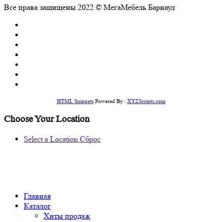
Все права защищены 2022 © МегаМебель Барнаул
HTML Snippets
Powered By :
XYZScripts.com
Choose Your Location
Select a Location
Сброс
Главная
Каталог
Хиты продаж