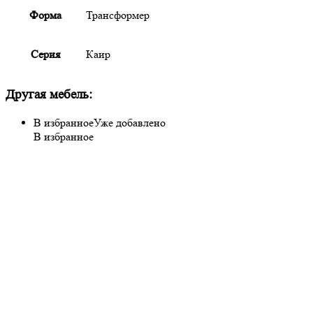
Форма
Трансформер
Серия
Каир
Другая мебель:
В избранное
Уже добавлено
В избранное