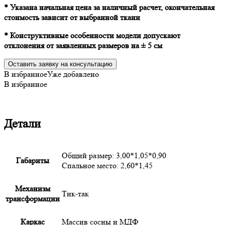
* Указана начальная цена за наличный расчет, окончательная
стоимость зависит от выбранной ткани
* Конструктивные особенности модели допускают
отклонения от заявленных размеров на ± 5 см
Оставить заявку на консультацию
В избранное
Уже добавлено
В избранное
Детали
Общий размер: 3,00*1,05*0,90
Габариты
Спальное место: 2,60*1,45
Механизм
Тик-так
трансформации
Каркас
Массив сосны и МДФ