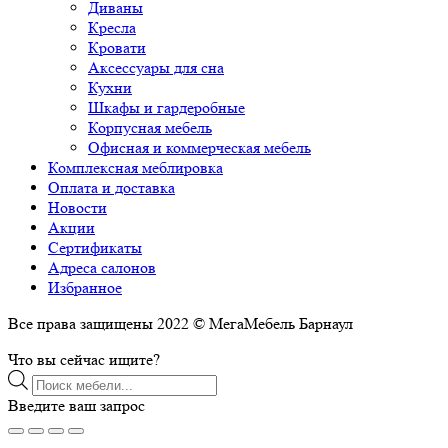
Диваны
Кресла
Кровати
Аксессуары для сна
Кухни
Шкафы и гардеробные
Корпусная мебель
Офисная и коммерческая мебель
Комплексная меблировка
Оплата и доставка
Новости
Акции
Сертификаты
Адреса салонов
Избранное
Все права защищены 2022 © МегаМебель Барнаул
Что вы сейчас ищите?
Поиск
товаров
Введите ваш запрос