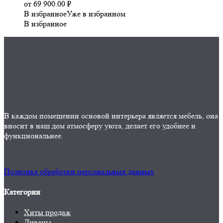
от
69 900.00
₽
В избранное
Уже в избранном
В избранное
В каждом помещении основой интерьера является мебель, она
вносит в наш дом атмосферу уюта, делает его удобнее и
функциональнее.
Политика обработки персональных данных
Категории
Хиты продаж
Диваны