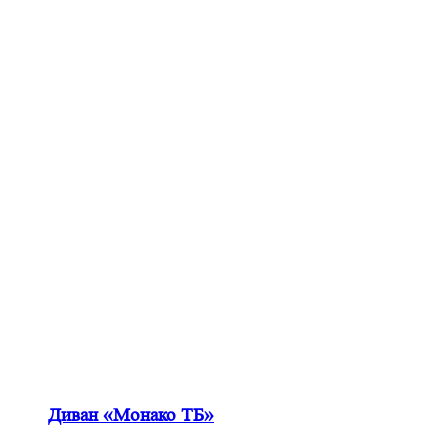
Диван «Монако ТБ»