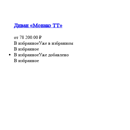
Диван «Монако ТТ»
от
78 200.00
₽
В избранное
Уже в избранном
В избранное
В избранное
Уже добавлено
В избранное