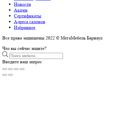
Новости
Акции
Сертификаты
Адреса салонов
Избранное
Все права защищены 2022 © МегаМебель Барнаул
Что вы сейчас ищите?
Поиск
товаров
Введите ваш запрос