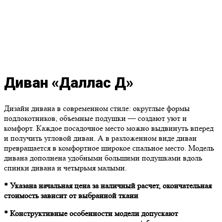
Диван «Даллас Д»
Дизайн дивана в современном стиле: округлые формы
подлокотников, объемные подушки — создают уют и
комфорт. Каждое посадочное место можно выдвинуть вперед
и получить угловой диван. А в разложенном виде диван
превращается в комфортное широкое спальное место. Модель
дивана дополнена удобными большими подушками вдоль
спинки дивана и четырьмя малыми.
* Указана начальная цена за наличный расчет, окончательная
стоимость зависит от выбранной ткани
* Конструктивные особенности модели допускают