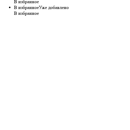
В избранное
В избранное
Уже добавлено
В избранное