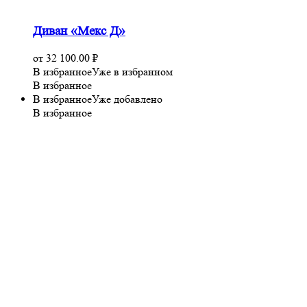
Диван «Мекс Д»
от
32 100.00
₽
В избранное
Уже в избранном
В избранное
В избранное
Уже добавлено
В избранное