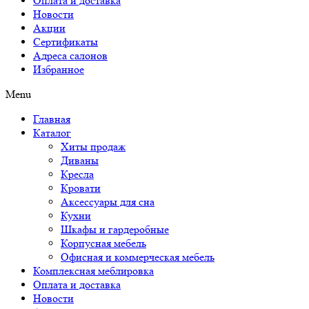
Оплата и доставка
Новости
Акции
Сертификаты
Адреса салонов
Избранное
Menu
Главная
Каталог
Хиты продаж
Диваны
Кресла
Кровати
Аксессуары для сна
Кухни
Шкафы и гардеробные
Корпусная мебель
Офисная и коммерческая мебель
Комплексная меблировка
Оплата и доставка
Новости