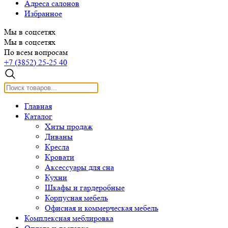
Адреса салонов
Избранное
Мы в соцсетях
Мы в соцсетях
По всем вопросам
+7 (3852) 25-25 40
Главная
Каталог
Хиты продаж
Диваны
Кресла
Кровати
Аксессуары для сна
Кухни
Шкафы и гардеробные
Корпусная мебель
Офисная и коммерческая мебель
Комплексная меблировка