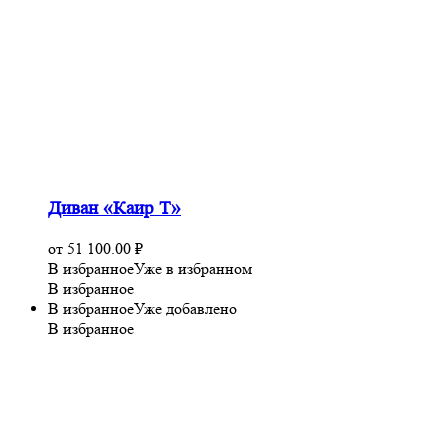
Диван «Каир Т»
от
51 100.00
₽
В избранное
Уже в избранном
В избранное
В избранное
Уже добавлено
В избранное