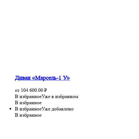
Диван «Марсель-1 У»
от
104 600.00
₽
В избранное
Уже в избранном
В избранное
В избранное
Уже добавлено
В избранное