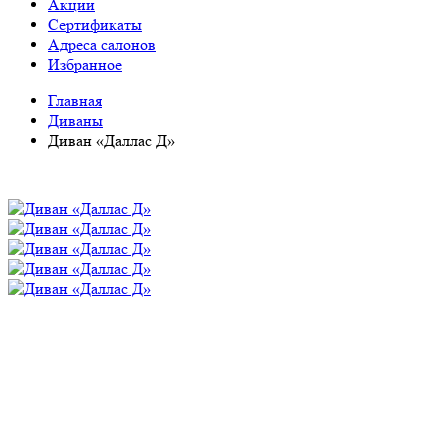
Акции
Сертификаты
Адреса салонов
Избранное
Главная
Диваны
Диван «Даллас Д»