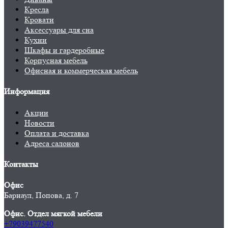
Кресла
Кровати
Аксессуары для сна
Кухни
Шкафы и гардеробные
Корпусная мебель
Офисная и коммерческая мебель
Информация
Акции
Новости
Оплата и доставка
Адреса салонов
Контакты
Офис
Барнаул, Попова, д. 7
Офис. Отдел мягкой мебели
+79039477540