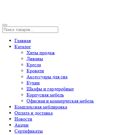
Главная
Каталог
Хиты продаж
Диваны
Кресла
Кровати
Аксессуары для сна
Кухни
Шкафы и гардеробные
Корпусная мебель
Офисная и коммерческая мебель
Комплексная меблировка
Оплата и доставка
Новости
Акции
Сертификаты