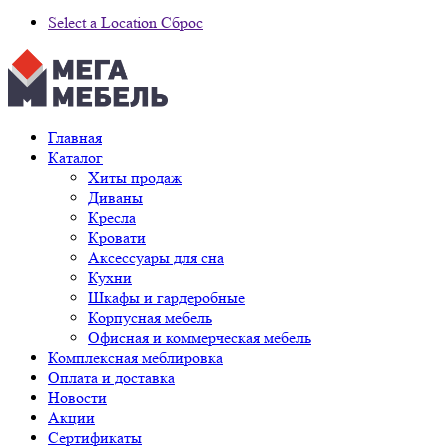
Select a Location
Сброс
Главная
Каталог
Хиты продаж
Диваны
Кресла
Кровати
Аксессуары для сна
Кухни
Шкафы и гардеробные
Корпусная мебель
Офисная и коммерческая мебель
Комплексная меблировка
Оплата и доставка
Новости
Акции
Сертификаты