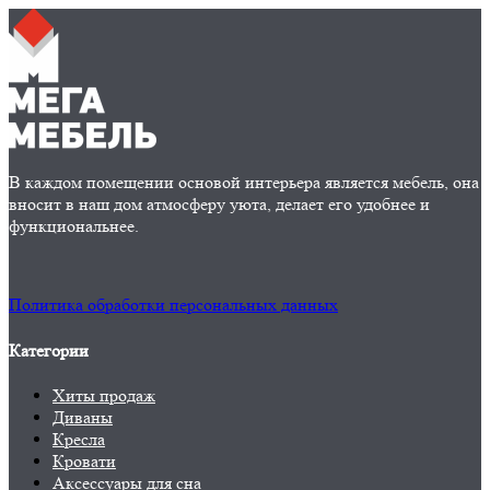
В каждом помещении основой интерьера является мебель, она
вносит в наш дом атмосферу уюта, делает его удобнее и
функциональнее.
Политика обработки персональных данных
Категории
Хиты продаж
Диваны
Кресла
Кровати
Аксессуары для сна