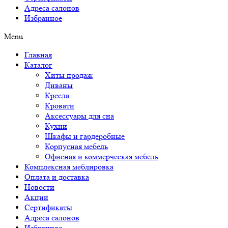
Адреса салонов
Избранное
Menu
Главная
Каталог
Хиты продаж
Диваны
Кресла
Кровати
Аксессуары для сна
Кухни
Шкафы и гардеробные
Корпусная мебель
Офисная и коммерческая мебель
Комплексная меблировка
Оплата и доставка
Новости
Акции
Сертификаты
Адреса салонов
Избранное