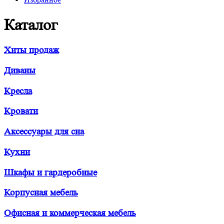
Каталог
Хиты продаж
Диваны
Кресла
Кровати
Аксессуары для сна
Кухни
Шкафы и гардеробные
Корпусная мебель
Офисная и коммерческая мебель