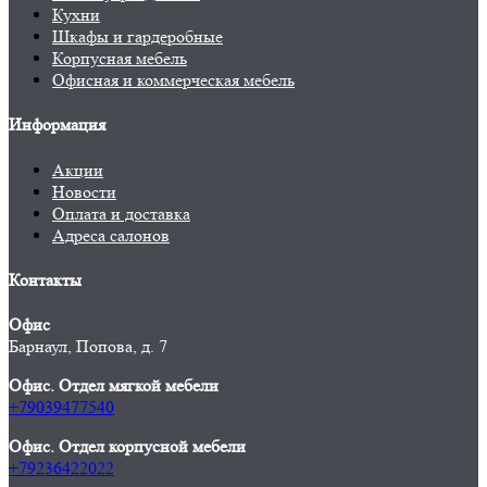
Кухни
Шкафы и гардеробные
Корпусная мебель
Офисная и коммерческая мебель
Информация
Акции
Новости
Оплата и доставка
Адреса салонов
Контакты
Офис
Барнаул, Попова, д. 7
Офис. Отдел мягкой мебели
+79039477540
Офис. Отдел корпусной мебели
+79236422022