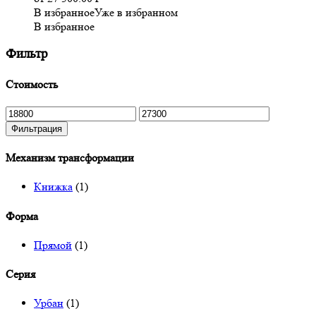
В избранное
Уже в избранном
В избранное
Фильтр
Стоимость
Минимальная
Максимальная
цена
цена
Фильтрация
Механизм трансформации
Книжка
(1)
Форма
Прямой
(1)
Серия
Урбан
(1)