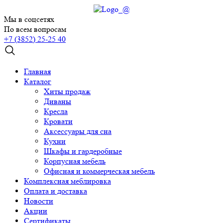
Мы в соцсетях
По всем вопросам
+7 (3852) 25-25 40
Главная
Каталог
Хиты продаж
Диваны
Кресла
Кровати
Аксессуары для сна
Кухни
Шкафы и гардеробные
Корпусная мебель
Офисная и коммерческая мебель
Комплексная меблировка
Оплата и доставка
Новости
Акции
Сертификаты