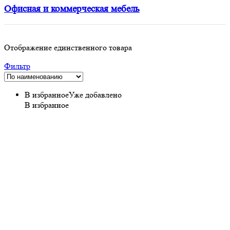
Офисная и коммерческая мебель
Отображение единственного товара
Фильтр
В избранное
Уже добавлено
В избранное