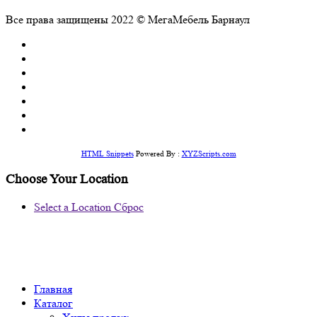
Все права защищены 2022 © МегаМебель Барнаул
HTML Snippets
Powered By :
XYZScripts.com
Choose Your Location
Select a Location
Сброс
Главная
Каталог