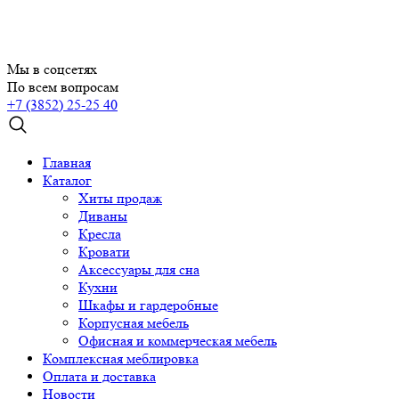
Мы в соцсетях
По всем вопросам
+7 (3852) 25-25 40
Главная
Каталог
Хиты продаж
Диваны
Кресла
Кровати
Аксессуары для сна
Кухни
Шкафы и гардеробные
Корпусная мебель
Офисная и коммерческая мебель
Комплексная меблировка
Оплата и доставка
Новости