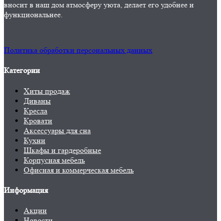
вносит в наш дом атмосферу уюта, делает его удобнее и
функциональнее.
Политика обработки персональных данных
Категории
Хиты продаж
Диваны
Кресла
Кровати
Аксессуары для сна
Кухни
Шкафы и гардеробные
Корпусная мебель
Офисная и коммерческая мебель
Информация
Акции
Новости