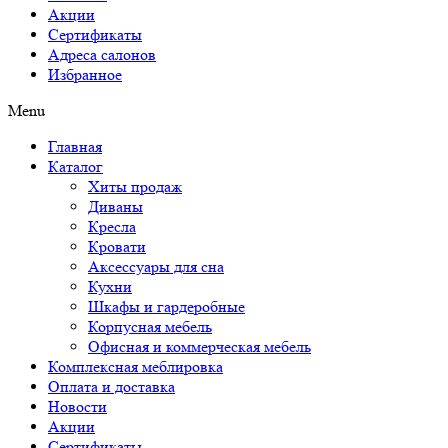
Акции
Сертификаты
Адреса салонов
Избранное
Menu
Главная
Каталог
Хиты продаж
Диваны
Кресла
Кровати
Аксессуары для сна
Кухни
Шкафы и гардеробные
Корпусная мебель
Офисная и коммерческая мебель
Комплексная меблировка
Оплата и доставка
Новости
Акции
Сертификаты