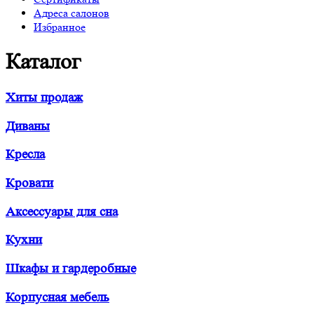
Адреса салонов
Избранное
Каталог
Хиты продаж
Диваны
Кресла
Кровати
Аксессуары для сна
Кухни
Шкафы и гардеробные
Корпусная мебель