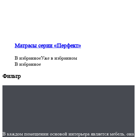
Матрасы серии «Перфект»
В избранное
Уже в избранном
В избранное
Фильтр
В каждом помещении основой интерьера является мебель, она