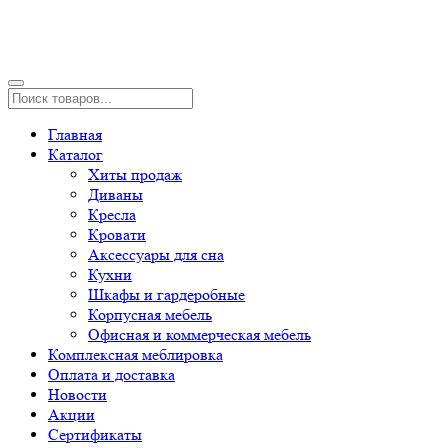
Главная
Каталог
Хиты продаж
Диваны
Кресла
Кровати
Аксессуары для сна
Кухни
Шкафы и гардеробные
Корпусная мебель
Офисная и коммерческая мебель
Комплексная меблировка
Оплата и доставка
Новости
Акции
Сертификаты