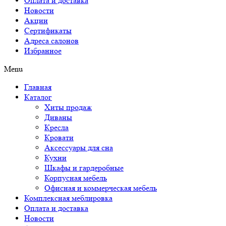
Оплата и доставка
Новости
Акции
Сертификаты
Адреса салонов
Избранное
Menu
Главная
Каталог
Хиты продаж
Диваны
Кресла
Кровати
Аксессуары для сна
Кухни
Шкафы и гардеробные
Корпусная мебель
Офисная и коммерческая мебель
Комплексная меблировка
Оплата и доставка
Новости