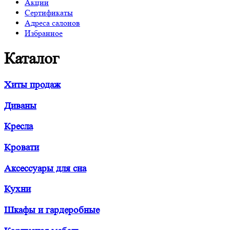
Акции
Сертификаты
Адреса салонов
Избранное
Каталог
Хиты продаж
Диваны
Кресла
Кровати
Аксессуары для сна
Кухни
Шкафы и гардеробные