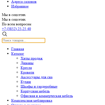
Адреса салонов
Избранное
Мы в соцсетях
Мы в соцсетях
По всем вопросам
+7 (3852) 25-25 40
Главная
Каталог
Хиты продаж
Диваны
Кресла
Кровати
Аксессуары для сна
Кухни
Шкафы и гардеробные
Корпусная мебель
Офисная и коммерческая мебель
Комплексная меблировка