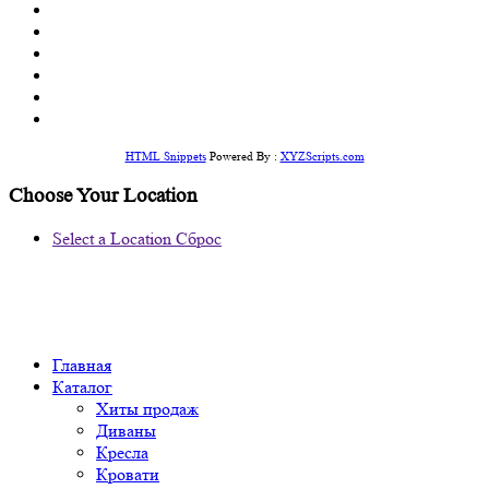
HTML Snippets
Powered By :
XYZScripts.com
Choose Your Location
Select a Location
Сброс
Главная
Каталог
Хиты продаж
Диваны
Кресла
Кровати