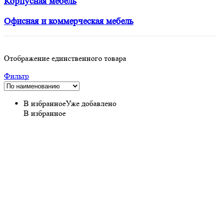
Корпусная мебель
Офисная и коммерческая мебель
Отображение единственного товара
Фильтр
В избранное
Уже добавлено
В избранное