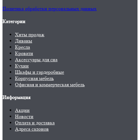
Политика обработки персональных данных
Категории
Хиты продаж
Диваны
Кресла
Кровати
Аксессуары для сна
Кухни
Шкафы и гардеробные
Корпусная мебель
Офисная и коммерческая мебель
Информация
Акции
Новости
Оплата и доставка
Адреса салонов