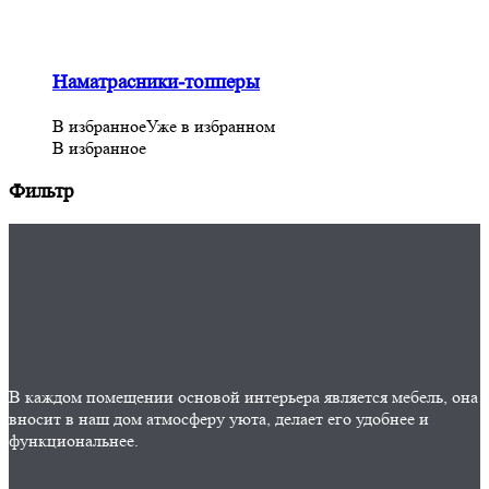
Наматрасники-топперы
В избранное
Уже в избранном
В избранное
Фильтр
В каждом помещении основой интерьера является мебель, она
вносит в наш дом атмосферу уюта, делает его удобнее и
функциональнее.