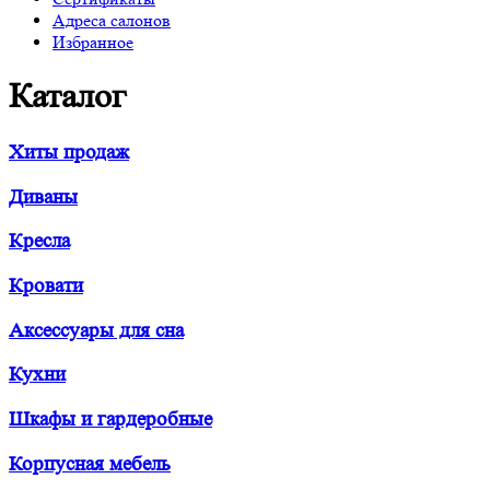
Адреса салонов
Избранное
Каталог
Хиты продаж
Диваны
Кресла
Кровати
Аксессуары для сна
Кухни
Шкафы и гардеробные
Корпусная мебель