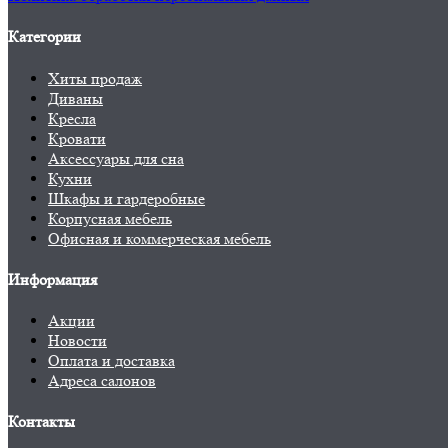
Категории
Хиты продаж
Диваны
Кресла
Кровати
Аксессуары для сна
Кухни
Шкафы и гардеробные
Корпусная мебель
Офисная и коммерческая мебель
Информация
Акции
Новости
Оплата и доставка
Адреса салонов
Контакты