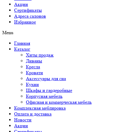
Акции
Сертификаты
Адреса салонов
Избранное
Menu
Главная
Каталог
Хиты продаж
Диваны
Кресла
Кровати
Аксессуары для сна
Кухни
Шкафы и гардеробные
Корпусная мебель
Офисная и коммерческая мебель
Комплексная меблировка
Оплата и доставка
Новости
Акции
Сертификаты