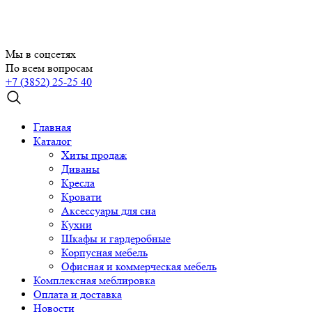
Мы в соцсетях
По всем вопросам
+7 (3852) 25-25 40
Главная
Каталог
Хиты продаж
Диваны
Кресла
Кровати
Аксессуары для сна
Кухни
Шкафы и гардеробные
Корпусная мебель
Офисная и коммерческая мебель
Комплексная меблировка
Оплата и доставка
Новости