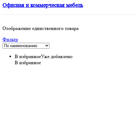
Офисная и коммерческая мебель
Отображение единственного товара
Фильтр
В избранное
Уже добавлено
В избранное