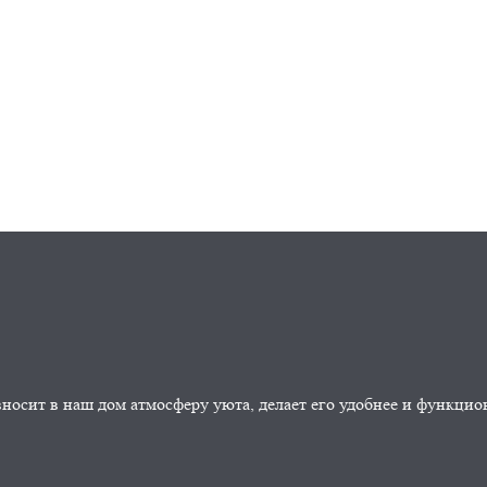
носит в наш дом атмосферу уюта, делает его удобнее и функцио