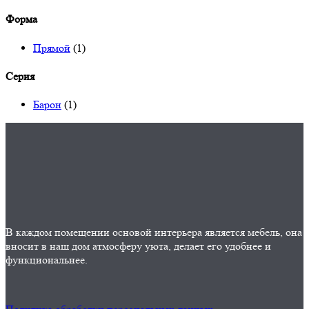
Форма
Прямой
(1)
Серия
Барон
(1)
В каждом помещении основой интерьера является мебель, она
вносит в наш дом атмосферу уюта, делает его удобнее и
функциональнее.