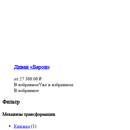
Диван «Барон»
от
27 300.00
₽
В избранное
Уже в избранном
В избранное
Фильтр
Механизм трансформации
Книжка
(1)