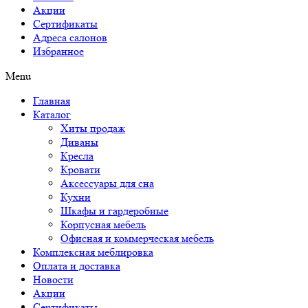
Акции
Сертификаты
Адреса салонов
Избранное
Menu
Главная
Каталог
Хиты продаж
Диваны
Кресла
Кровати
Аксессуары для сна
Кухни
Шкафы и гардеробные
Корпусная мебель
Офисная и коммерческая мебель
Комплексная меблировка
Оплата и доставка
Новости
Акции
Сертификаты