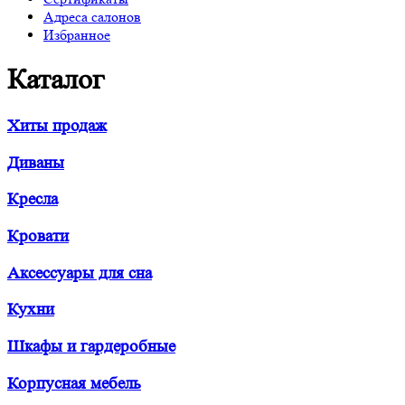
Адреса салонов
Избранное
Каталог
Хиты продаж
Диваны
Кресла
Кровати
Аксессуары для сна
Кухни
Шкафы и гардеробные
Корпусная мебель