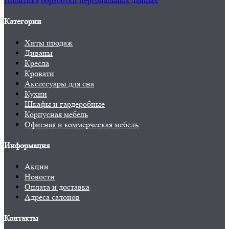
Политика обработки персональных данных
Категории
Хиты продаж
Диваны
Кресла
Кровати
Аксессуары для сна
Кухни
Шкафы и гардеробные
Корпусная мебель
Офисная и коммерческая мебель
Информация
Акции
Новости
Оплата и доставка
Адреса салонов
Контакты