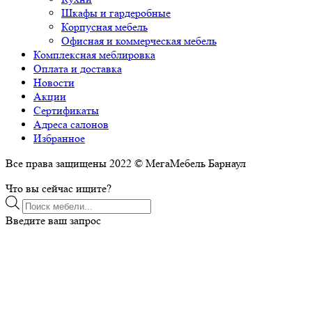
Шкафы и гардеробные
Корпусная мебель
Офисная и коммерческая мебель
Комплексная меблировка
Оплата и доставка
Новости
Акции
Сертификаты
Адреса салонов
Избранное
Все права защищены 2022 © МегаМебель Барнаул
Что вы сейчас ищите?
Поиск
товаров
Введите ваш запрос