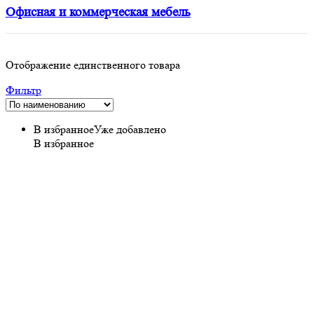
Офисная и коммерческая мебель
Отображение единственного товара
Фильтр
В избранное
Уже добавлено
В избранное