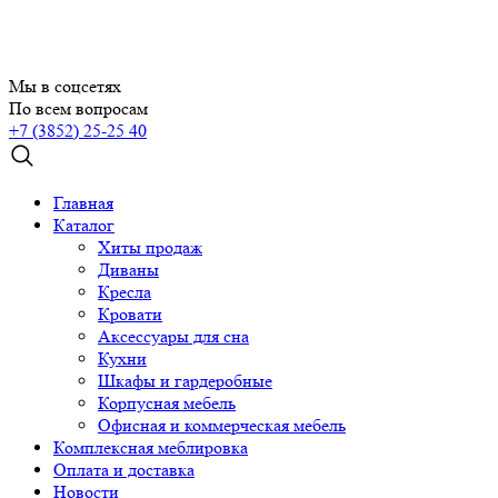
Мы в соцсетях
По всем вопросам
+7 (3852) 25-25 40
Главная
Каталог
Хиты продаж
Диваны
Кресла
Кровати
Аксессуары для сна
Кухни
Шкафы и гардеробные
Корпусная мебель
Офисная и коммерческая мебель
Комплексная меблировка
Оплата и доставка
Новости