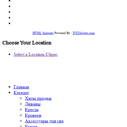
HTML Snippets
Powered By :
XYZScripts.com
Choose Your Location
Select a Location
Сброс
Главная
Каталог
Хиты продаж
Диваны
Кресла
Кровати
Аксессуары для сна
Кухни