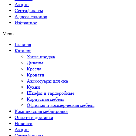
Акции
Сертификаты
Адреса салонов
Избранное
Menu
Главная
Каталог
Хиты продаж
Диваны
Кресла
Кровати
Аксессуары для сна
Кухни
Шкафы и гардеробные
Корпусная мебель
Офисная и коммерческая мебель
Комплексная меблировка
Оплата и доставка
Новости
Акции
Сертификаты