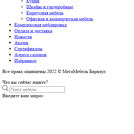
Кухни
Шкафы и гардеробные
Корпусная мебель
Офисная и коммерческая мебель
Комплексная меблировка
Оплата и доставка
Новости
Акции
Сертификаты
Адреса салонов
Избранное
Все права защищены 2022 © МегаМебель Барнаул
Что вы сейчас ищите?
Поиск
товаров
Введите ваш запрос