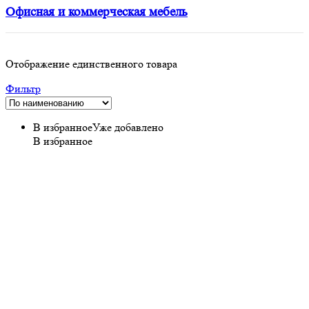
Офисная и коммерческая мебель
Отображение единственного товара
Фильтр
В избранное
Уже добавлено
В избранное