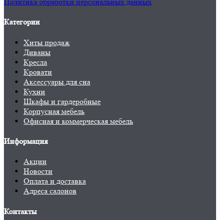
Политика обработки персональных данных
Категории
Хиты продаж
Диваны
Кресла
Кровати
Аксессуары для сна
Кухни
Шкафы и гардеробные
Корпусная мебель
Офисная и коммерческая мебель
Информация
Акции
Новости
Оплата и доставка
Адреса салонов
Контакты