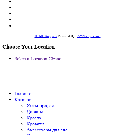
HTML Snippets
Powered By :
XYZScripts.com
Choose Your Location
Select a Location
Сброс
Главная
Каталог
Хиты продаж
Диваны
Кресла
Кровати
Аксессуары для сна