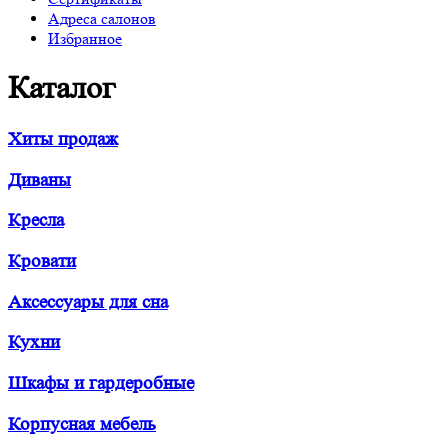
Адреса салонов
Избранное
Каталог
Хиты продаж
Диваны
Кресла
Кровати
Аксессуары для сна
Кухни
Шкафы и гардеробные
Корпусная мебель