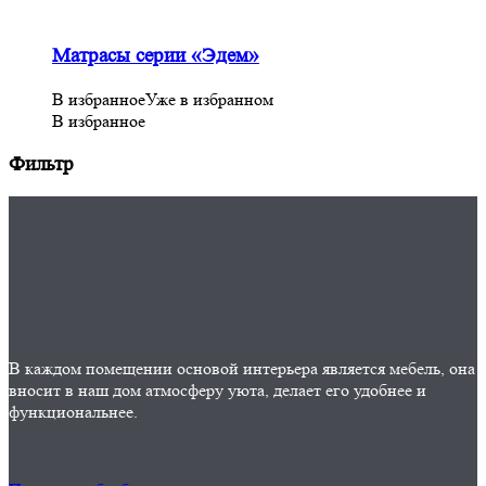
Матрасы серии «Эдем»
В избранное
Уже в избранном
В избранное
Фильтр
В каждом помещении основой интерьера является мебель, она
вносит в наш дом атмосферу уюта, делает его удобнее и
функциональнее.