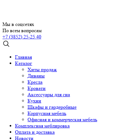
Мы в соцсетях
По всем вопросам
+7 (3852) 25-25 40
Главная
Каталог
Хиты продаж
Диваны
Кресла
Кровати
Аксессуары для сна
Кухни
Шкафы и гардеробные
Корпусная мебель
Офисная и коммерческая мебель
Комплексная меблировка
Оплата и доставка
Новости