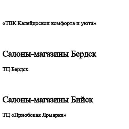
«ТВК Калейдоскоп комфорта и уюта»
Салоны-магазины Бердск
ТЦ Бердск
Салоны-магазины Бийск
ТЦ «Приобская Ярмарка»