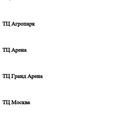
ТЦ Агропарк
ТЦ Арена
ТЦ Гранд Арена
ТЦ Москва