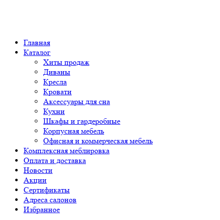
Главная
Каталог
Хиты продаж
Диваны
Кресла
Кровати
Аксессуары для сна
Кухни
Шкафы и гардеробные
Корпусная мебель
Офисная и коммерческая мебель
Комплексная меблировка
Оплата и доставка
Новости
Акции
Сертификаты
Адреса салонов
Избранное