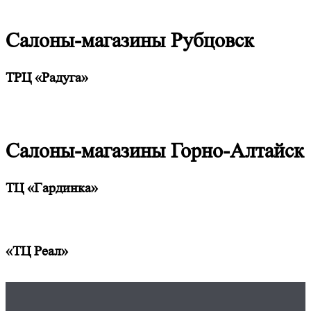
Салоны-магазины Рубцовск
ТРЦ «Радуга»
Салоны-магазины Горно-Алтайск
ТЦ «Гардинка»
«ТЦ Реал»