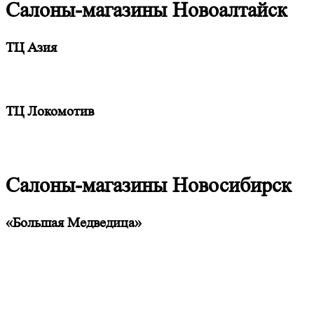
Салоны-магазины Новоалтайск
ТЦ Азия
ТЦ Локомотив
Салоны-магазины Новосибирск
«Большая Медведица»