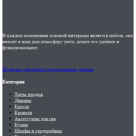
В каждом помещении основой интерьера является мебель, она
вносит в наш дом атмосферу уюта, делает его удобнее и
функциональнее.
Политика обработки персональных данных
Категории
Хиты продаж
Диваны
Кресла
Кровати
Аксессуары для сна
Кухни
Шкафы и гардеробные