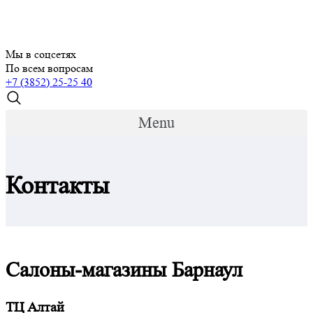
Мы в соцсетях
По всем вопросам
+7 (3852) 25-25 40
Menu
Контакты
Салоны-магазины Барнаул
ТЦ Алтай