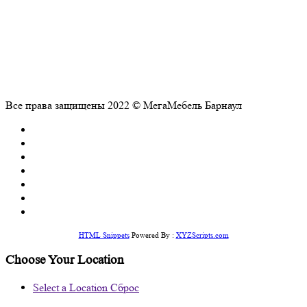
Все права защищены 2022 © МегаМебель Барнаул
HTML Snippets
Powered By :
XYZScripts.com
Choose Your Location
Select a Location
Сброс